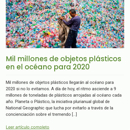
Mil millones de objetos plásticos
en el océano para 2020
Mil millones de objetos plásticos llegarán al océano para
2020 si no lo evitamos. A día de hoy, el ritmo asciende a 9
millones de toneladas de plásticos arrojadas al océano cada
año. Planeta o Plástico, la iniciativa plurianual global de
National Geographic que lucha por evitarlo a través de la
concienciación sobre el tremendo […]
Leer artículo completo