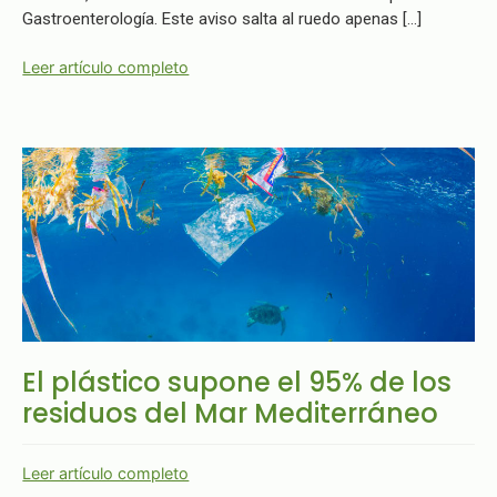
Gastroenterología. Este aviso salta al ruedo apenas […]
Leer artículo completo
El plástico supone el 95% de los
residuos del Mar Mediterráneo
Leer artículo completo