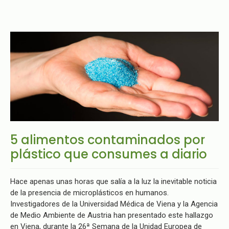
5 alimentos contaminados por
plástico que consumes a diario
Hace apenas unas horas que salía a la luz la inevitable noticia
de la presencia de microplásticos en humanos.
Investigadores de la Universidad Médica de Viena y la Agencia
de Medio Ambiente de Austria han presentado este hallazgo
en Viena, durante la 26ª Semana de la Unidad Europea de