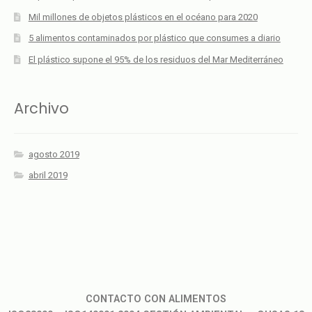
Mil millones de objetos plásticos en el océano para 2020
5 alimentos contaminados por plástico que consumes a diario
El plástico supone el 95% de los residuos del Mar Mediterráneo
Archivo
agosto 2019
abril 2019
CONTACTO CON ALIMENTOS