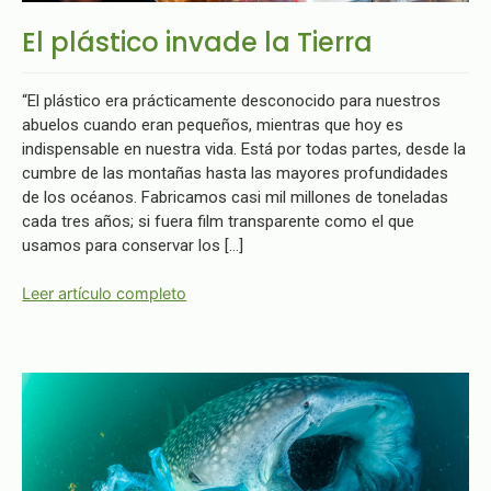
El plástico invade la Tierra
“El plástico era prácticamente desconocido para nuestros
abuelos cuando eran pequeños, mientras que hoy es
indispensable en nuestra vida. Está por todas partes, desde la
cumbre de las montañas hasta las mayores profundidades
de los océanos. Fabricamos casi mil millones de toneladas
cada tres años; si fuera film transparente como el que
usamos para conservar los […]
Leer artículo completo