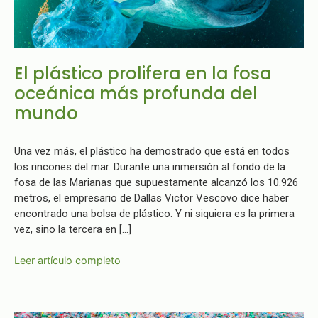
El plástico prolifera en la fosa
oceánica más profunda del
mundo
Una vez más, el plástico ha demostrado que está en todos
los rincones del mar. Durante una inmersión al fondo de la
fosa de las Marianas que supuestamente alcanzó los 10.926
metros, el empresario de Dallas Victor Vescovo dice haber
encontrado una bolsa de plástico. Y ni siquiera es la primera
vez, sino la tercera en […]
Leer artículo completo